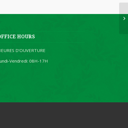
OFFICE HOURS
HEURES D’OUVERTURE
undi-Vendredi: 08H-17H