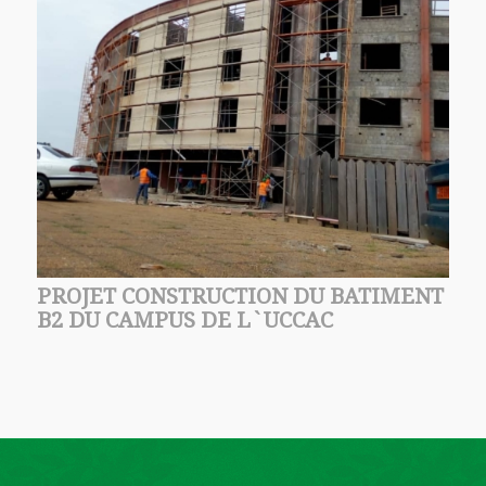
PROJET CONSTRUCTION DU BATIMENT
B2 DU CAMPUS DE L`UCCAC