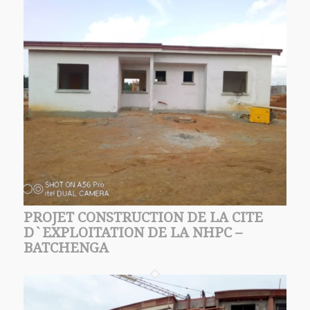
PROJET CONSTRUCTION DE LA CITE
D`EXPLOITATION DE LA NHPC –
BATCHENGA