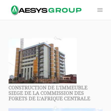
CONSTRUCTION DE L’IMMEUBLE
SIEGE DE LA COMMISSION DES
FORETS DE L’AFRIQUE CENTRALE