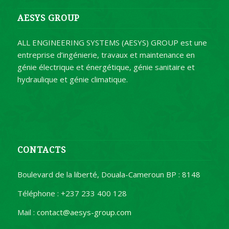
AESYS GROUP
ALL ENGINEERING SYSTEMS (AESYS) GROUP est une
entreprise d’ingénierie, travaux et maintenance en
génie électrique et énergétique, génie sanitaire et
hydraulique et génie climatique.
CONTACTS
Boulevard de la liberté, Douala-Cameroun BP : 8148
Téléphone : +237 233 400 128
Mail :
contact@aesys-group.com